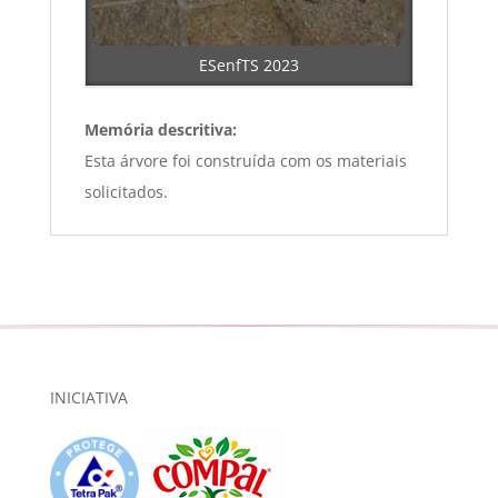
ESenfTS 2023
Memória descritiva:
Esta árvore foi construída com os materiais
solicitados.
INICIATIVA