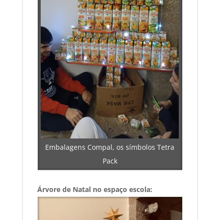
Embalagens Compal, os símbolos Tetra
Pack
Árvore de Natal no espaço escola: