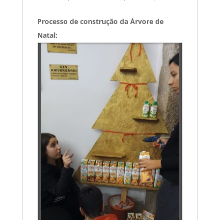
Processo de construção da Árvore de
Natal: