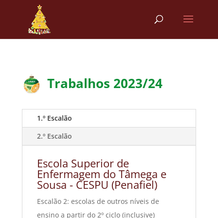
Trabalhos 2023/24
1.º Escalão
2.º Escalão
Escola Superior de
Enfermagem do Tâmega e
Sousa - CESPU (Penafiel)
Escalão 2: escolas de outros níveis de
ensino a partir do 2º ciclo (inclusive)