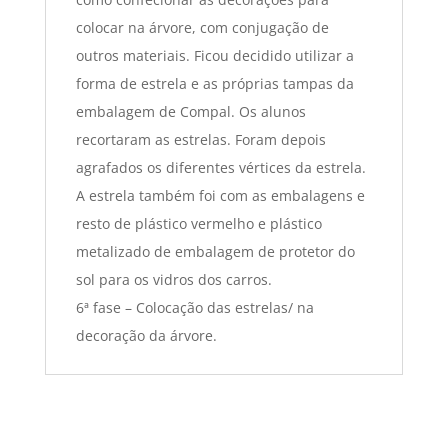
colocar na árvore, com conjugação de
outros materiais. Ficou decidido utilizar a
forma de estrela e as próprias tampas da
embalagem de Compal. Os alunos
recortaram as estrelas. Foram depois
agrafados os diferentes vértices da estrela.
A estrela também foi com as embalagens e
resto de plástico vermelho e plástico
metalizado de embalagem de protetor do
sol para os vidros dos carros.
6ª fase – Colocação das estrelas/ na
decoração da árvore.