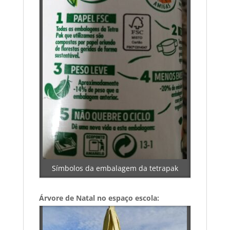
Símbolos da embalagem da tetrapak
Árvore de Natal no espaço escola: