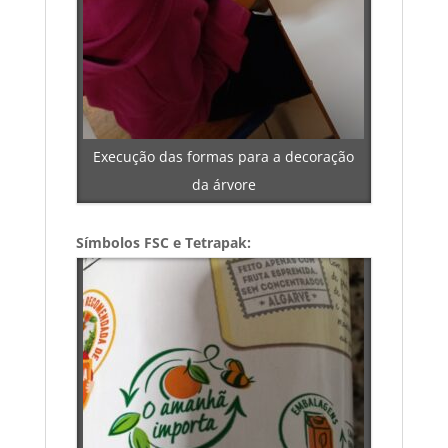
Execução das formas para a decoração
da árvore
Símbolos FSC e Tetrapak: