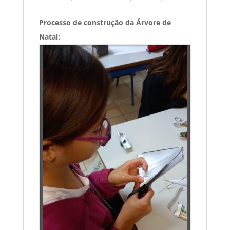
Processo de construção da Árvore de
Natal: