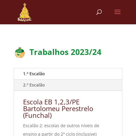
Trabalhos 2023/24
1.º Escalão
2.º Escalão
Escola EB 1,2,3/PE
Bartolomeu Perestrelo
(Funchal)
Escalão 2: escolas de outros níveis de
ensino a partir do 2º ciclo (inclusive)