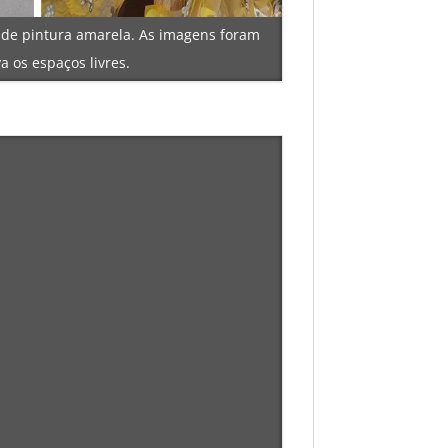
 de pintura amarela. As imagens foram
 os espaços livres.