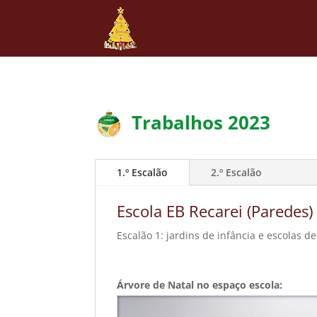
Trabalhos 2023
1.º Escalão
2.º Escalão
Escola EB Recarei (Paredes)
Escalão 1: jardins de infância e escolas de 
Árvore de Natal no espaço escola: