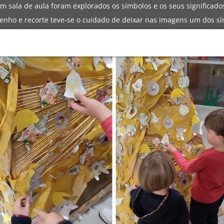
m sala de aula foram explorados os símbolos e os seus significado
enho e recorte teve-se o cuidado de deixar nas imagens um dos sí