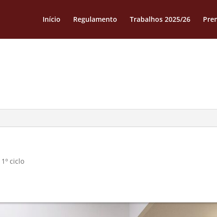
Início
Regulamento
Trabalhos 2025/26
Pre
1º ciclo