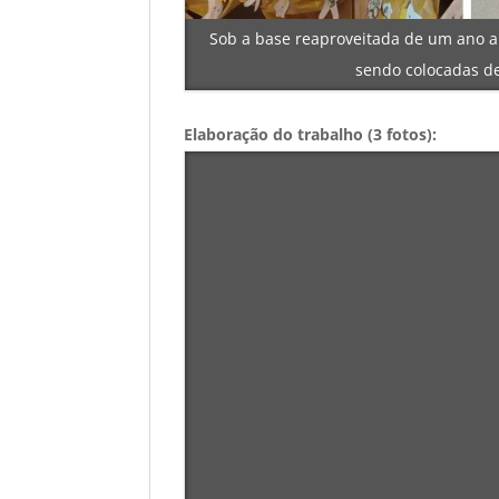
Sob a base reaproveitada de um ano a
sendo colocadas de
Elaboração do trabalho (3 fotos):