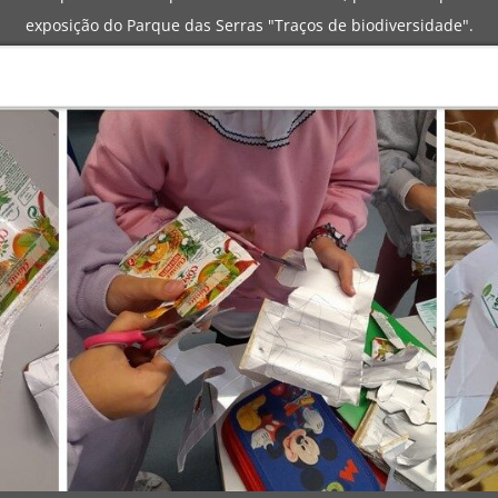
exposição do Parque das Serras "Traços de biodiversidade".