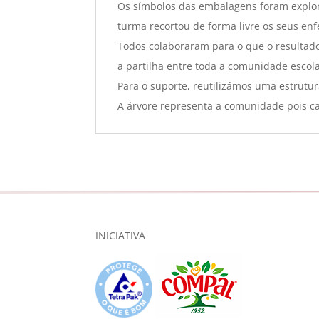
Os símbolos das embalagens foram explora
turma recortou de forma livre os seus enf
Todos colaboraram para o que o resultado 
a partilha entre toda a comunidade escola
Para o suporte, reutilizámos uma estrutur
A árvore representa a comunidade pois c
INICIATIVA